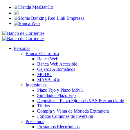
Personas
Banca Electrónica
Banca Web
Banca Web Accesible
Cajeros Automáticos
MODO
MÁSBanCo
Inversiones
Plazo Fijo y Plazo Móvil
Simulador Plazo Fijo
Depósitos a Plazo Fijo en UVAS Precancelable
Títulos
Compra y Venta de Moneda Extranjera
Fondos Comunes de Inversión
Préstamos
Préstamos Electrónicos