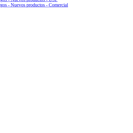
rgos - Nuevos productos - Comercial