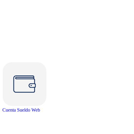
Cuenta Sueldo Web