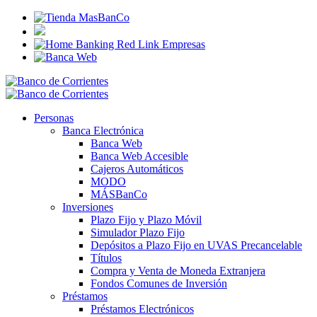
Personas
Banca Electrónica
Banca Web
Banca Web Accesible
Cajeros Automáticos
MODO
MÁSBanCo
Inversiones
Plazo Fijo y Plazo Móvil
Simulador Plazo Fijo
Depósitos a Plazo Fijo en UVAS Precancelable
Títulos
Compra y Venta de Moneda Extranjera
Fondos Comunes de Inversión
Préstamos
Préstamos Electrónicos