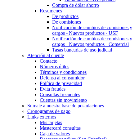
Compra de dólar ahorro
Resumenes
De productos
De comisiones
Notificación de cambios de comisiones y
cargos - Nuevos productos - USF
Notificación de cambios de comisiones y
cargos - Nuevos productos - Comercial
Tasas bancarias de uso judicial
Atención al cliente
Contacto
Números útiles
Términos y condiciones
Defensa al consumidor
Política de privacidad
Evita fraudes
Consultas frecuentes
Cuentas sin movimiento
Sumate a nuestra base de postulaciones
Cronogramas de pago
Links externos
Mis tarjetas
Mastercard consultas
Caja de valores