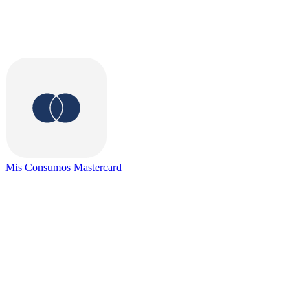
Mis Consumos Mastercard