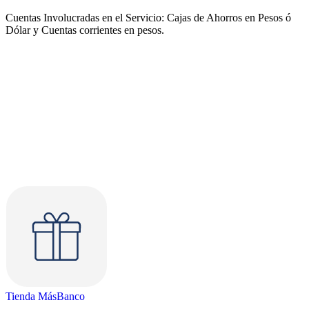
Cuentas Involucradas en el Servicio: Cajas de Ahorros en Pesos ó
Dólar y Cuentas corrientes en pesos.
Tienda MásBanco