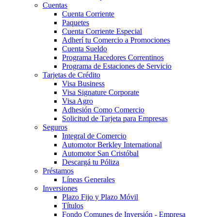
Cuentas
Cuenta Corriente
Paquetes
Cuenta Corriente Especial
Adherí tu Comercio a Promociones
Cuenta Sueldo
Programa Hacedores Correntinos
Programa de Estaciones de Servicio
Tarjetas de Crédito
Visa Business
Visa Signature Corporate
Visa Agro
Adhesión Como Comercio
Solicitud de Tarjeta para Empresas
Seguros
Integral de Comercio
Automotor Berkley International
Automotor San Cristóbal
Descargá tu Póliza
Préstamos
Líneas Generales
Inversiones
Plazo Fijo y Plazo Móvil
Títulos
Fondo Comunes de Inversión - Empresa