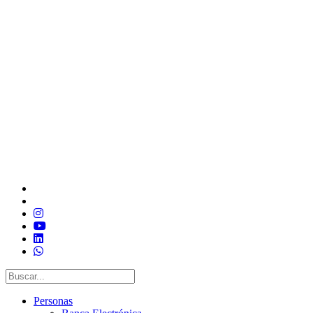
Personas