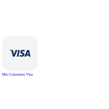
Mis Consumos Visa