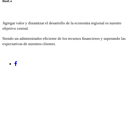
BanCo
Agregar valor y dinamizar el desarrollo de la economia regional es nuestro
objetivo central.
Siendo un administrador eficiente de los recursos financieros y superando las
expectativas de nuestros clientes.