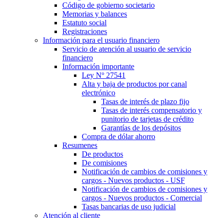
Código de gobierno societario
Memorias y balances
Estatuto social
Registraciones
Información para el usuario financiero
Servicio de atención al usuario de servicio
financiero
Información importante
Ley Nº 27541
Alta y baja de productos por canal
electrónico
Tasas de interés de plazo fijo
Tasas de interés compensatorio y
punitorio de tarjetas de crédito
Garantías de los depósitos
Compra de dólar ahorro
Resumenes
De productos
De comisiones
Notificación de cambios de comisiones y
cargos - Nuevos productos - USF
Notificación de cambios de comisiones y
cargos - Nuevos productos - Comercial
Tasas bancarias de uso judicial
Atención al cliente