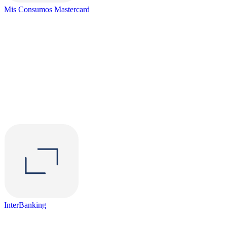
Mis Consumos Mastercard
InterBanking