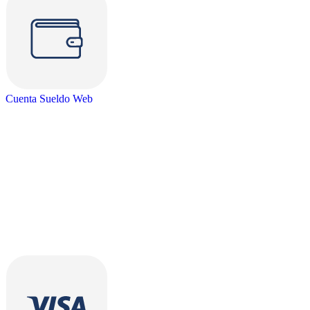
Cuenta Sueldo Web