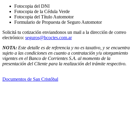
Fotocopia del DNI
Fotocopia de la Cédula Verde
Fotocopia del Título Automotor
Formulario de Propuesta de Seguro Automotor
Solicitá tu cotización enviandonos un mail a la dirección de correo
electrónico:
seguros@bcoctes.com.ar
NOTA:
Este detalle es de referencia y no es taxativo, y se encuentra
sujeto a las condiciones en cuanto a contratación y/u otorgamiento
vigentes en el Banco de Corrientes S.A. al momento de la
presentación del Cliente para la realización del trámite respectivo.
Documentos de San Cristóbal