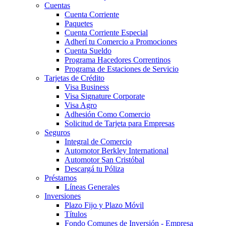
Cuentas
Cuenta Corriente
Paquetes
Cuenta Corriente Especial
Adherí tu Comercio a Promociones
Cuenta Sueldo
Programa Hacedores Correntinos
Programa de Estaciones de Servicio
Tarjetas de Crédito
Visa Business
Visa Signature Corporate
Visa Agro
Adhesión Como Comercio
Solicitud de Tarjeta para Empresas
Seguros
Integral de Comercio
Automotor Berkley International
Automotor San Cristóbal
Descargá tu Póliza
Préstamos
Líneas Generales
Inversiones
Plazo Fijo y Plazo Móvil
Títulos
Fondo Comunes de Inversión - Empresa