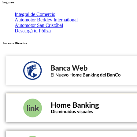
Seguros
Integral de Comercio
Automotor Berkley International
Automotor San Cristóbal
Descargá tu Póliza
Accesos Directos