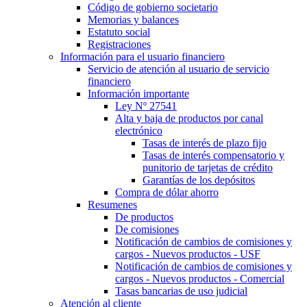
Código de gobierno societario
Memorias y balances
Estatuto social
Registraciones
Información para el usuario financiero
Servicio de atención al usuario de servicio
financiero
Información importante
Ley Nº 27541
Alta y baja de productos por canal
electrónico
Tasas de interés de plazo fijo
Tasas de interés compensatorio y
punitorio de tarjetas de crédito
Garantías de los depósitos
Compra de dólar ahorro
Resumenes
De productos
De comisiones
Notificación de cambios de comisiones y
cargos - Nuevos productos - USF
Notificación de cambios de comisiones y
cargos - Nuevos productos - Comercial
Tasas bancarias de uso judicial
Atención al cliente