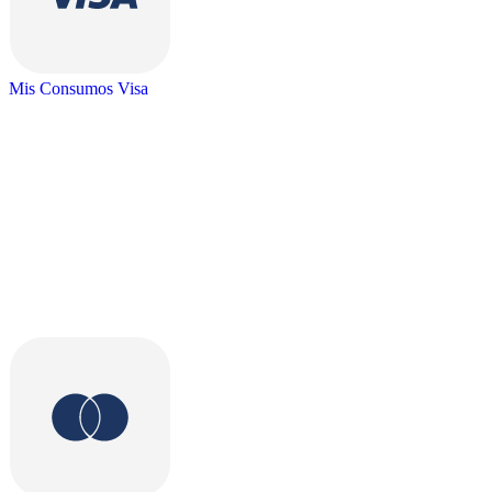
Mis Consumos Visa