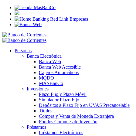
Personas
Banca Electrónica
Banca Web
Banca Web Accesible
Cajeros Automáticos
MODO
MÁSBanCo
Inversiones
Plazo Fijo y Plazo Móvil
Simulador Plazo Fijo
Depósitos a Plazo Fijo en UVAS Precancelable
Títulos
Compra y Venta de Moneda Extranjera
Fondos Comunes de Inversión
Préstamos
Préstamos Electrónicos