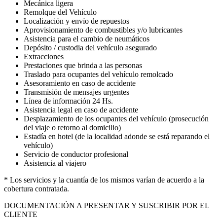
Mecánica ligera
Remolque del Vehículo
Localización y envío de repuestos
Aprovisionamiento de combustibles y/o lubricantes
Asistencia para el cambio de neumáticos
Depósito / custodia del vehículo asegurado
Extracciones
Prestaciones que brinda a las personas
Traslado para ocupantes del vehículo remolcado
Asesoramiento en caso de accidente
Transmisión de mensajes urgentes
Línea de información 24 Hs.
Asistencia legal en caso de accidente
Desplazamiento de los ocupantes del vehículo (prosecución
del viaje o retorno al domicilio)
Estadía en hotel (de la localidad adonde se está reparando el
vehículo)
Servicio de conductor profesional
Asistencia al viajero
* Los servicios y la cuantía de los mismos varían de acuerdo a la
cobertura contratada.
DOCUMENTACIÓN A PRESENTAR Y SUSCRIBIR POR EL
CLIENTE