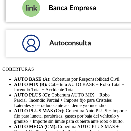
COBERTURAS
AUTO BASE (A):
Cobertura por Responsabilidad Civil.
AUTO MIX (B):
Cobertura AUTO BASE + Robo Total +
Incendio Total + Accidente Total
AUTO PLUS (C):
Cobertura AUTO MIX + Robo
Parcial+Incendio Parcial + Importe fijo para Cristales
Laterales y cerraduras ante accidente y/o incendio
AUTO PLUS MAS (C+):
Cobertura Auto PLUS + Importe
fijo para luneta, parabrisas, gastos por baja del vehículo y
granizo + Importe sin limite para cubierta ante robo o hurto.
AUTO MEGA (CM):
Cobertura AUTO PLUS MAS +