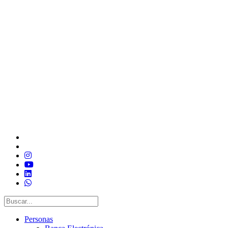
Personas