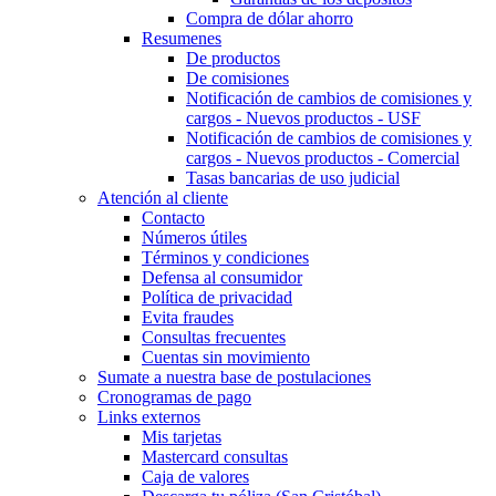
Compra de dólar ahorro
Resumenes
De productos
De comisiones
Notificación de cambios de comisiones y
cargos - Nuevos productos - USF
Notificación de cambios de comisiones y
cargos - Nuevos productos - Comercial
Tasas bancarias de uso judicial
Atención al cliente
Contacto
Números útiles
Términos y condiciones
Defensa al consumidor
Política de privacidad
Evita fraudes
Consultas frecuentes
Cuentas sin movimiento
Sumate a nuestra base de postulaciones
Cronogramas de pago
Links externos
Mis tarjetas
Mastercard consultas
Caja de valores