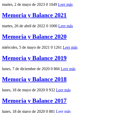
martes, 2 de mayo de 2023
0
1049
Leer más
Memoria y Balance 2021
martes, 26 de abril de 2022
0
1000
Leer más
Memoria y Balance 2020
miércoles, 5 de mayo de 2021
0
1261
Leer más
Memoria y Balance 2019
lunes, 7 de diciembre de 2020
0
866
Leer más
Memoria y Balance 2018
lunes, 18 de mayo de 2020
0
932
Leer más
Memoria y Balance 2017
lunes, 18 de mayo de 2020
0
881
Leer más