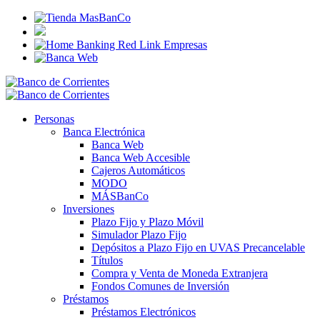
Personas
Banca Electrónica
Banca Web
Banca Web Accesible
Cajeros Automáticos
MODO
MÁSBanCo
Inversiones
Plazo Fijo y Plazo Móvil
Simulador Plazo Fijo
Depósitos a Plazo Fijo en UVAS Precancelable
Títulos
Compra y Venta de Moneda Extranjera
Fondos Comunes de Inversión
Préstamos
Préstamos Electrónicos