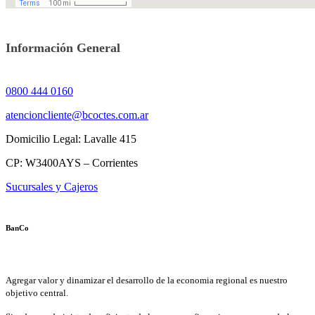
Información General
0800 444 0160
atencioncliente@bcoctes.com.ar
Domicilio Legal: Lavalle 415
CP: W3400AYS – Corrientes
Sucursales y Cajeros
BanCo
Agregar valor y dinamizar el desarrollo de la economia regional es nuestro
objetivo central.