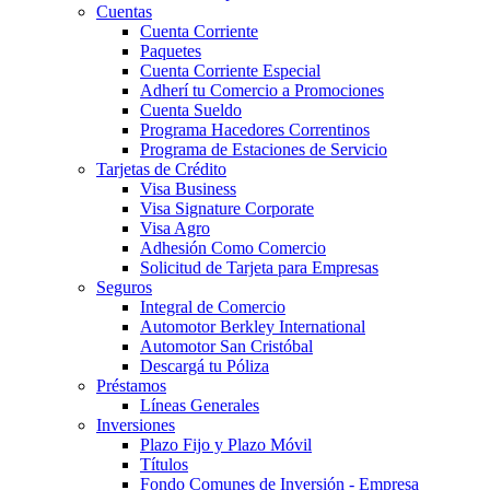
Cuentas
Cuenta Corriente
Paquetes
Cuenta Corriente Especial
Adherí tu Comercio a Promociones
Cuenta Sueldo
Programa Hacedores Correntinos
Programa de Estaciones de Servicio
Tarjetas de Crédito
Visa Business
Visa Signature Corporate
Visa Agro
Adhesión Como Comercio
Solicitud de Tarjeta para Empresas
Seguros
Integral de Comercio
Automotor Berkley International
Automotor San Cristóbal
Descargá tu Póliza
Préstamos
Líneas Generales
Inversiones
Plazo Fijo y Plazo Móvil
Títulos
Fondo Comunes de Inversión - Empresa