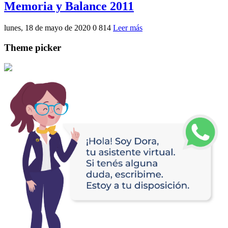
Memoria y Balance 2011
lunes, 18 de mayo de 2020
0
814
Leer más
Theme picker