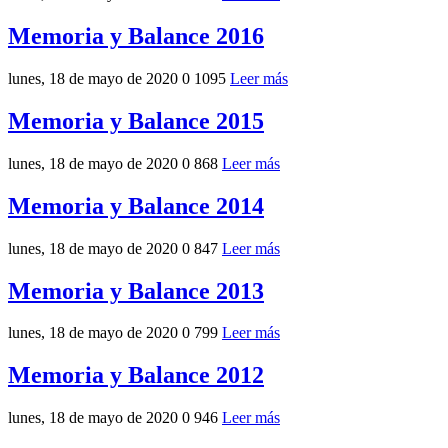
Memoria y Balance 2016
lunes, 18 de mayo de 2020
0
1095
Leer más
Memoria y Balance 2015
lunes, 18 de mayo de 2020
0
868
Leer más
Memoria y Balance 2014
lunes, 18 de mayo de 2020
0
847
Leer más
Memoria y Balance 2013
lunes, 18 de mayo de 2020
0
799
Leer más
Memoria y Balance 2012
lunes, 18 de mayo de 2020
0
946
Leer más