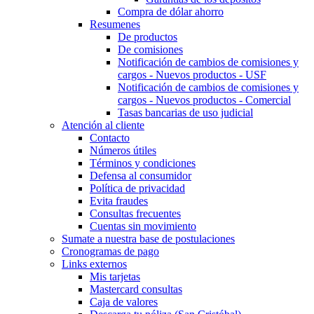
Compra de dólar ahorro
Resumenes
De productos
De comisiones
Notificación de cambios de comisiones y
cargos - Nuevos productos - USF
Notificación de cambios de comisiones y
cargos - Nuevos productos - Comercial
Tasas bancarias de uso judicial
Atención al cliente
Contacto
Números útiles
Términos y condiciones
Defensa al consumidor
Política de privacidad
Evita fraudes
Consultas frecuentes
Cuentas sin movimiento
Sumate a nuestra base de postulaciones
Cronogramas de pago
Links externos
Mis tarjetas
Mastercard consultas
Caja de valores