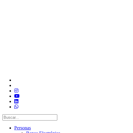
Personas