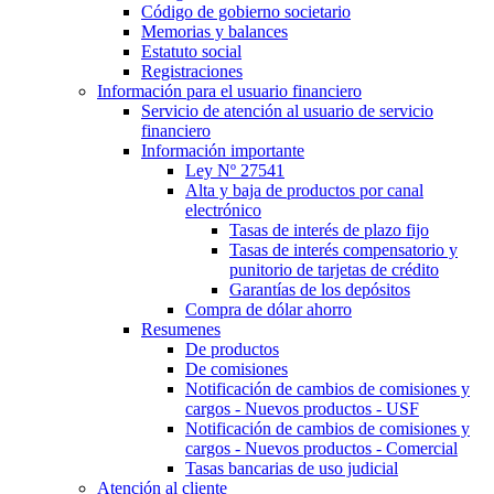
Código de gobierno societario
Memorias y balances
Estatuto social
Registraciones
Información para el usuario financiero
Servicio de atención al usuario de servicio
financiero
Información importante
Ley Nº 27541
Alta y baja de productos por canal
electrónico
Tasas de interés de plazo fijo
Tasas de interés compensatorio y
punitorio de tarjetas de crédito
Garantías de los depósitos
Compra de dólar ahorro
Resumenes
De productos
De comisiones
Notificación de cambios de comisiones y
cargos - Nuevos productos - USF
Notificación de cambios de comisiones y
cargos - Nuevos productos - Comercial
Tasas bancarias de uso judicial
Atención al cliente