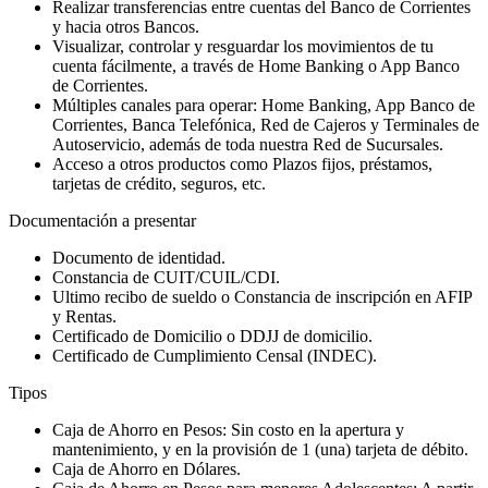
Realizar transferencias entre cuentas del Banco de Corrientes
y hacia otros Bancos.
Visualizar, controlar y resguardar los movimientos de tu
cuenta fácilmente, a través de Home Banking o App Banco
de Corrientes.
Múltiples canales para operar: Home Banking, App Banco de
Corrientes, Banca Telefónica, Red de Cajeros y Terminales de
Autoservicio, además de toda nuestra Red de Sucursales.
Acceso a otros productos como Plazos fijos, préstamos,
tarjetas de crédito, seguros, etc.
Documentación a presentar
Documento de identidad.
Constancia de CUIT/CUIL/CDI.
Ultimo recibo de sueldo o Constancia de inscripción en AFIP
y Rentas.
Certificado de Domicilio o DDJJ de domicilio.
Certificado de Cumplimiento Censal (INDEC).
Tipos
Caja de Ahorro en Pesos: Sin costo en la apertura y
mantenimiento, y en la provisión de 1 (una) tarjeta de débito.
Caja de Ahorro en Dólares.