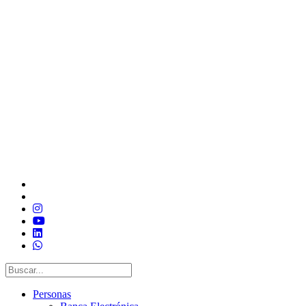
Personas