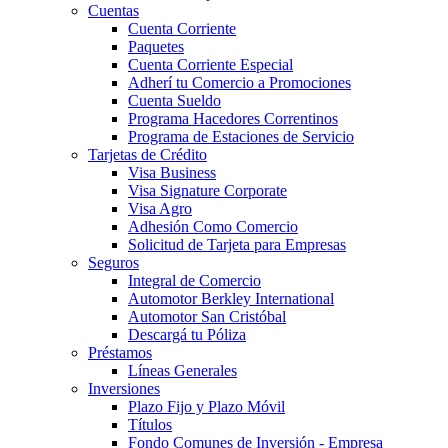
Cuentas
Cuenta Corriente
Paquetes
Cuenta Corriente Especial
Adherí tu Comercio a Promociones
Cuenta Sueldo
Programa Hacedores Correntinos
Programa de Estaciones de Servicio
Tarjetas de Crédito
Visa Business
Visa Signature Corporate
Visa Agro
Adhesión Como Comercio
Solicitud de Tarjeta para Empresas
Seguros
Integral de Comercio
Automotor Berkley International
Automotor San Cristóbal
Descargá tu Póliza
Préstamos
Líneas Generales
Inversiones
Plazo Fijo y Plazo Móvil
Títulos
Fondo Comunes de Inversión - Empresa