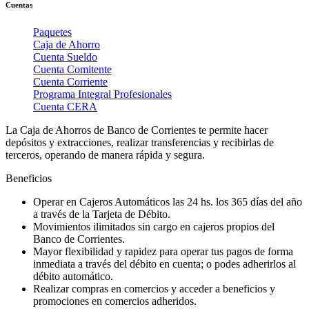
Cuentas
Paquetes
Caja de Ahorro
Cuenta Sueldo
Cuenta Comitente
Cuenta Corriente
Programa Integral Profesionales
Cuenta CERA
La Caja de Ahorros de Banco de Corrientes te permite hacer
depósitos y extracciones, realizar transferencias y recibirlas de
terceros, operando de manera rápida y segura.
Beneficios
Operar en Cajeros Automáticos las 24 hs. los 365 días del año
a través de la Tarjeta de Débito.
Movimientos ilimitados sin cargo en cajeros propios del
Banco de Corrientes.
Mayor flexibilidad y rapidez para operar tus pagos de forma
inmediata a través del débito en cuenta; o podes adherirlos al
débito automático.
Realizar compras en comercios y acceder a beneficios y
promociones en comercios adheridos.