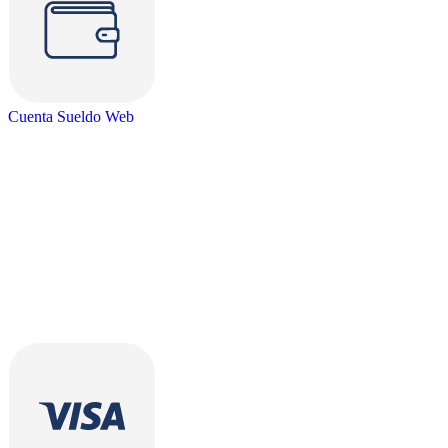
Cuenta Sueldo Web