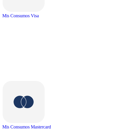
Mis Consumos Visa
Mis Consumos Mastercard