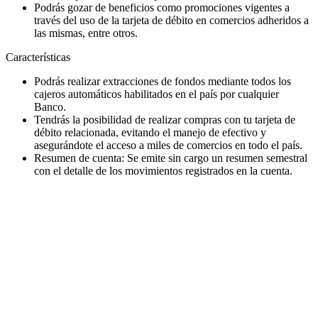
Podrás gozar de beneficios como promociones vigentes a
través del uso de la tarjeta de débito en comercios adheridos a
las mismas, entre otros.
Características
Podrás realizar extracciones de fondos mediante todos los
cajeros automáticos habilitados en el país por cualquier
Banco.
Tendrás la posibilidad de realizar compras con tu tarjeta de
débito relacionada, evitando el manejo de efectivo y
asegurándote el acceso a miles de comercios en todo el país.
Resumen de cuenta: Se emite sin cargo un resumen semestral
con el detalle de los movimientos registrados en la cuenta.