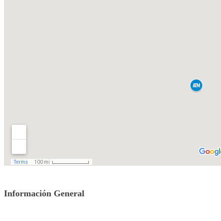
Información General