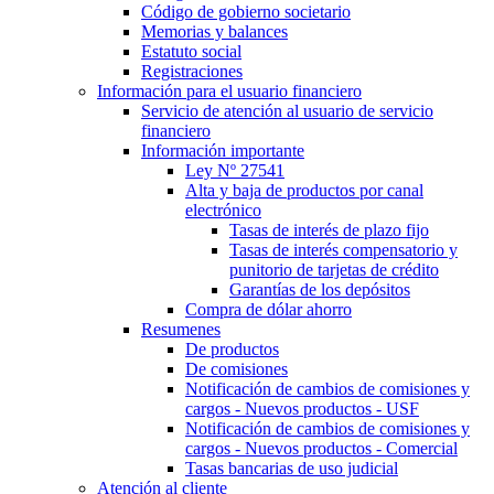
Código de gobierno societario
Memorias y balances
Estatuto social
Registraciones
Información para el usuario financiero
Servicio de atención al usuario de servicio
financiero
Información importante
Ley Nº 27541
Alta y baja de productos por canal
electrónico
Tasas de interés de plazo fijo
Tasas de interés compensatorio y
punitorio de tarjetas de crédito
Garantías de los depósitos
Compra de dólar ahorro
Resumenes
De productos
De comisiones
Notificación de cambios de comisiones y
cargos - Nuevos productos - USF
Notificación de cambios de comisiones y
cargos - Nuevos productos - Comercial
Tasas bancarias de uso judicial
Atención al cliente