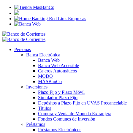
Personas
Banca Electrónica
Banca Web
Banca Web Accesible
Cajeros Automáticos
MODO
MÁSBanCo
Inversiones
Plazo Fijo y Plazo Móvil
Simulador Plazo Fijo
Depósitos a Plazo Fijo en UVAS Precancelable
Títulos
Compra y Venta de Moneda Extranjera
Fondos Comunes de Inversión
Préstamos
Préstamos Electrónicos