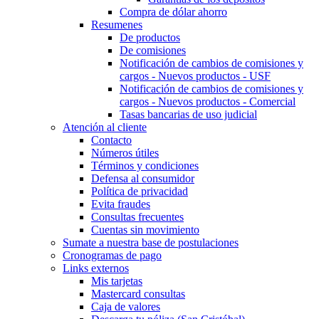
Compra de dólar ahorro
Resumenes
De productos
De comisiones
Notificación de cambios de comisiones y
cargos - Nuevos productos - USF
Notificación de cambios de comisiones y
cargos - Nuevos productos - Comercial
Tasas bancarias de uso judicial
Atención al cliente
Contacto
Números útiles
Términos y condiciones
Defensa al consumidor
Política de privacidad
Evita fraudes
Consultas frecuentes
Cuentas sin movimiento
Sumate a nuestra base de postulaciones
Cronogramas de pago
Links externos
Mis tarjetas
Mastercard consultas
Caja de valores