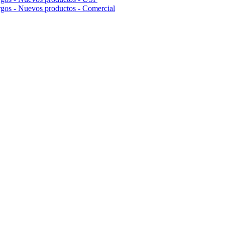
rgos - Nuevos productos - Comercial