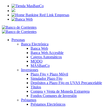
Personas
Banca Electrónica
Banca Web
Banca Web Accesible
Cajeros Automáticos
MODO
MÁSBanCo
Inversiones
Plazo Fijo y Plazo Móvil
Simulador Plazo Fijo
Depósitos a Plazo Fijo en UVAS Precancelable
Títulos
Compra y Venta de Moneda Extranjera
Fondos Comunes de Inversión
Préstamos
Préstamos Electrónicos