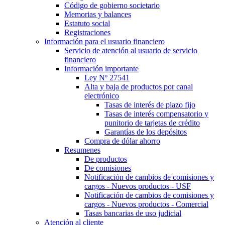
Código de gobierno societario
Memorias y balances
Estatuto social
Registraciones
Información para el usuario financiero
Servicio de atención al usuario de servicio
financiero
Información importante
Ley Nº 27541
Alta y baja de productos por canal
electrónico
Tasas de interés de plazo fijo
Tasas de interés compensatorio y
punitorio de tarjetas de crédito
Garantías de los depósitos
Compra de dólar ahorro
Resumenes
De productos
De comisiones
Notificación de cambios de comisiones y
cargos - Nuevos productos - USF
Notificación de cambios de comisiones y
cargos - Nuevos productos - Comercial
Tasas bancarias de uso judicial
Atención al cliente