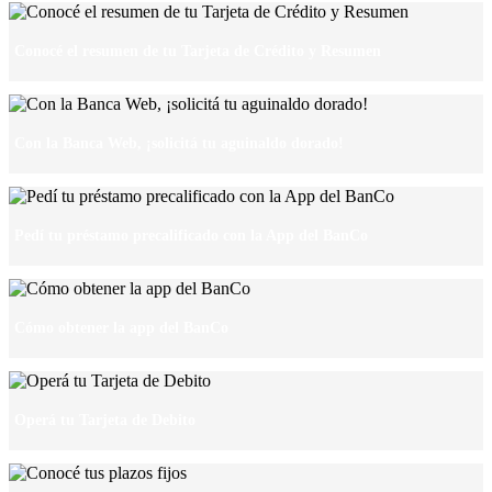
Conocé el resumen de tu Tarjeta de Crédito y Resumen
Con la Banca Web, ¡solicitá tu aguinaldo dorado!
Pedí tu préstamo precalificado con la App del BanCo
Cómo obtener la app del BanCo
Operá tu Tarjeta de Debito