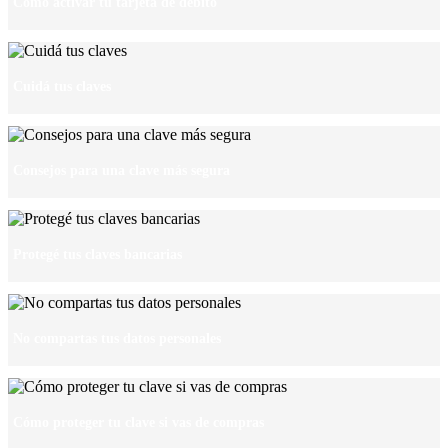
Cómo activar tu tarjeta de débito
Cuidá tus claves
Consejos para una clave más segura
Protegé tus claves bancarias
No compartas tus datos personales
Cómo proteger tu clave si vas de compras