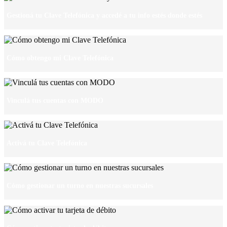
Gestioná tu Clave Telefónica y accedé a tu info estés donde estés
Cómo obtengo mi Clave Telefónica
Vinculá tus cuentas con MODO
Activá tu Clave Telefónica
Cómo gestionar un turno en nuestras sucursales