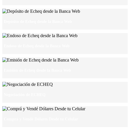
Depósito de Echeq desde la Banca Web
Endoso de Echeq desde la Banca Web
Emisión de Echeq desde la Banca Web
Negociación de ECHEQ
Comprá y Vendé Dólares Desde tu Celular