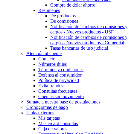
Compra de dólar ahorro
Resumenes
De productos
De comisiones
Notificación de cambios de comisiones y
cargos - Nuevos productos - USF
Notificación de cambios de comisiones y
cargos - Nuevos productos - Comercial
Tasas bancarias de uso judicial
Atención al cliente
Contacto
Números útiles
Términos y condiciones
Defensa al consumidor
Política de privacidad
Evita fraudes
Consultas frecuentes
Cuentas sin movimiento
Sumate a nuestra base de postulaciones
Cronogramas de pago
Links externos
Mis tarjetas
Mastercard consultas
Caja de valores