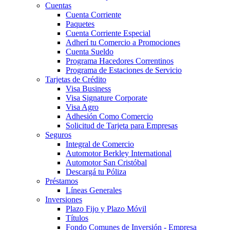
Cuentas
Cuenta Corriente
Paquetes
Cuenta Corriente Especial
Adherí tu Comercio a Promociones
Cuenta Sueldo
Programa Hacedores Correntinos
Programa de Estaciones de Servicio
Tarjetas de Crédito
Visa Business
Visa Signature Corporate
Visa Agro
Adhesión Como Comercio
Solicitud de Tarjeta para Empresas
Seguros
Integral de Comercio
Automotor Berkley International
Automotor San Cristóbal
Descargá tu Póliza
Préstamos
Líneas Generales
Inversiones
Plazo Fijo y Plazo Móvil
Títulos
Fondo Comunes de Inversión - Empresa