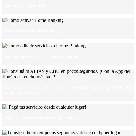
Conocé tus plazos fijos
Cómo activar Home Banking
Cómo adherir servicios a Home Banking
Consultá tu ALIAS y CBU en pocos segundos. ¡Con la App del BanCo
es mucho más fácil!
¡Pagá tus servicios desde cualquier lugar!