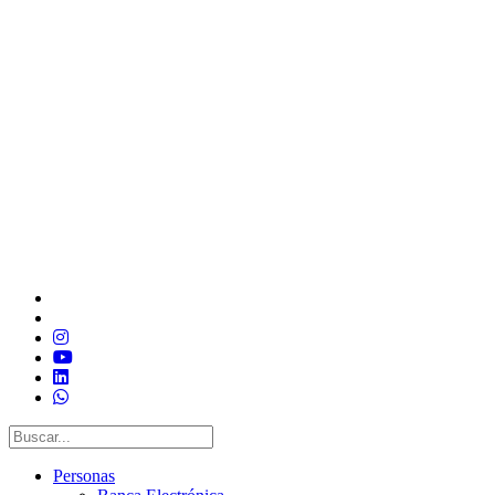
Personas