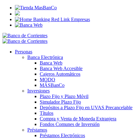
Personas
Banca Electrónica
Banca Web
Banca Web Accesible
Cajeros Automáticos
MODO
MÁSBanCo
Inversiones
Plazo Fijo y Plazo Móvil
Simulador Plazo Fijo
Depósitos a Plazo Fijo en UVAS Precancelable
Títulos
Compra y Venta de Moneda Extranjera
Fondos Comunes de Inversión
Préstamos
Préstamos Electrónicos