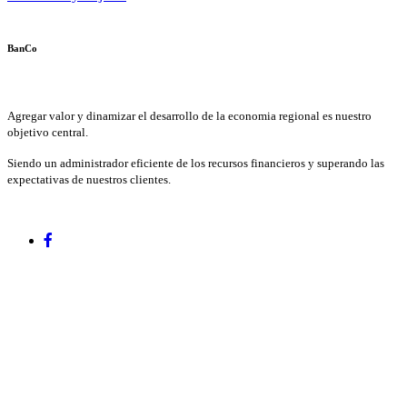
BanCo
Agregar valor y dinamizar el desarrollo de la economia regional es nuestro
objetivo central.
Siendo un administrador eficiente de los recursos financieros y superando las
expectativas de nuestros clientes.