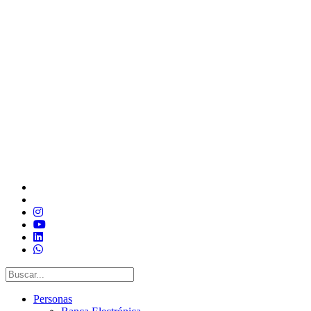
Personas