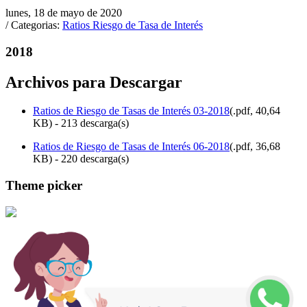
lunes, 18 de mayo de 2020
/ Categorias:
Ratios Riesgo de Tasa de Interés
2018
Archivos para Descargar
Ratios de Riesgo de Tasas de Interés 03-2018
(
.pdf,
40,64
KB
) - 213 descarga(s)
Ratios de Riesgo de Tasas de Interés 06-2018
(
.pdf,
36,68
KB
) - 220 descarga(s)
Theme picker