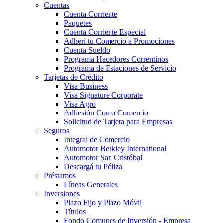
Cuentas
Cuenta Corriente
Paquetes
Cuenta Corriente Especial
Adherí tu Comercio a Promociones
Cuenta Sueldo
Programa Hacedores Correntinos
Programa de Estaciones de Servicio
Tarjetas de Crédito
Visa Business
Visa Signature Corporate
Visa Agro
Adhesión Como Comercio
Solicitud de Tarjeta para Empresas
Seguros
Integral de Comercio
Automotor Berkley International
Automotor San Cristóbal
Descargá tu Póliza
Préstamos
Líneas Generales
Inversiones
Plazo Fijo y Plazo Móvil
Títulos
Fondo Comunes de Inversión - Empresa