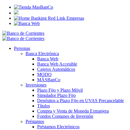
Personas
Banca Electrónica
Banca Web
Banca Web Accesible
Cajeros Automáticos
MODO
MÁSBanCo
Inversiones
Plazo Fijo y Plazo Móvil
Simulador Plazo Fijo
Depósitos a Plazo Fijo en UVAS Precancelable
Títulos
Compra y Venta de Moneda Extranjera
Fondos Comunes de Inversión
Préstamos
Préstamos Electrónicos