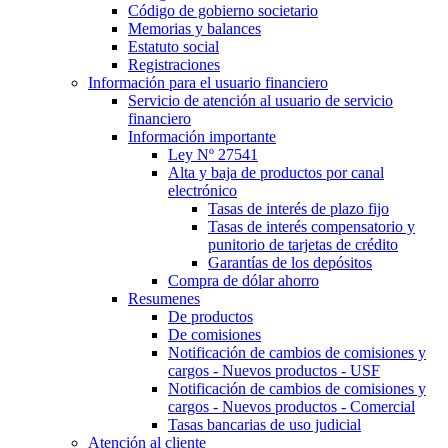
Código de gobierno societario
Memorias y balances
Estatuto social
Registraciones
Información para el usuario financiero
Servicio de atención al usuario de servicio
financiero
Información importante
Ley Nº 27541
Alta y baja de productos por canal
electrónico
Tasas de interés de plazo fijo
Tasas de interés compensatorio y
punitorio de tarjetas de crédito
Garantías de los depósitos
Compra de dólar ahorro
Resumenes
De productos
De comisiones
Notificación de cambios de comisiones y
cargos - Nuevos productos - USF
Notificación de cambios de comisiones y
cargos - Nuevos productos - Comercial
Tasas bancarias de uso judicial
Atención al cliente