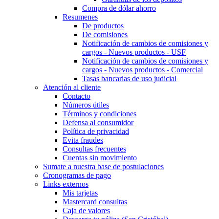
Compra de dólar ahorro
Resumenes
De productos
De comisiones
Notificación de cambios de comisiones y
cargos - Nuevos productos - USF
Notificación de cambios de comisiones y
cargos - Nuevos productos - Comercial
Tasas bancarias de uso judicial
Atención al cliente
Contacto
Números útiles
Términos y condiciones
Defensa al consumidor
Política de privacidad
Evita fraudes
Consultas frecuentes
Cuentas sin movimiento
Sumate a nuestra base de postulaciones
Cronogramas de pago
Links externos
Mis tarjetas
Mastercard consultas
Caja de valores