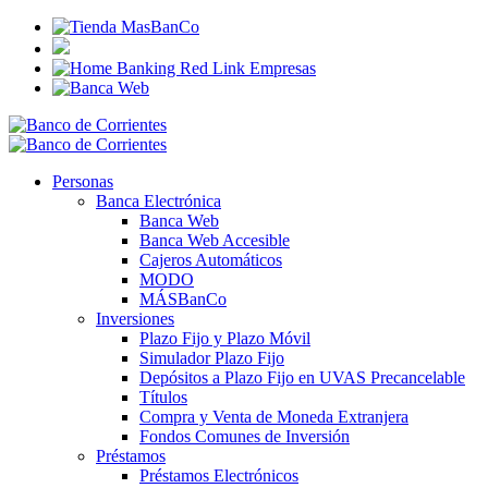
Personas
Banca Electrónica
Banca Web
Banca Web Accesible
Cajeros Automáticos
MODO
MÁSBanCo
Inversiones
Plazo Fijo y Plazo Móvil
Simulador Plazo Fijo
Depósitos a Plazo Fijo en UVAS Precancelable
Títulos
Compra y Venta de Moneda Extranjera
Fondos Comunes de Inversión
Préstamos
Préstamos Electrónicos