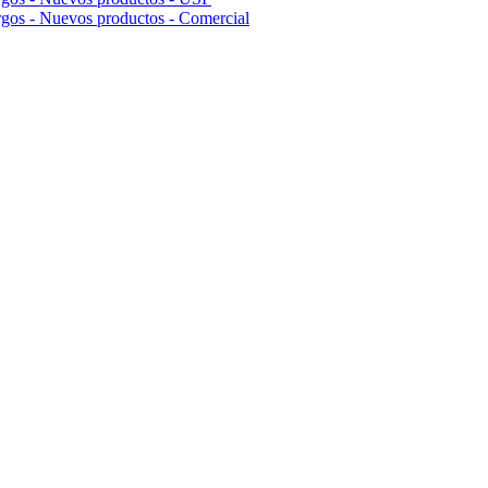
rgos - Nuevos productos - Comercial