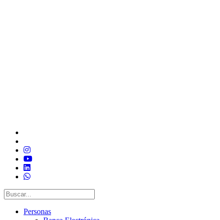
Personas