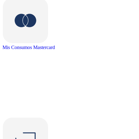
Mis Consumos Mastercard