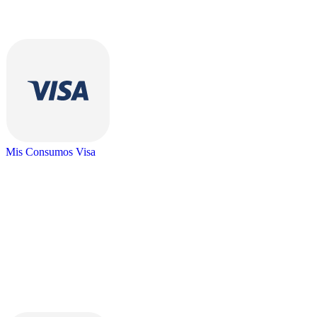
Mis Consumos Visa