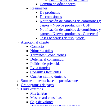
Compra de dólar ahorro
Resumenes
De productos
De comisiones
Notificación de cambios de comisiones y
cargos - Nuevos productos - USF
Notificación de cambios de comisiones y
cargos - Nuevos productos - Comercial
Tasas bancarias de uso judicial
Atención al cliente
Contacto
Números útiles
Términos y condiciones
Defensa al consumidor
Política de privacidad
Evita fraudes
Consultas frecuentes
Cuentas sin movimiento
Sumate a nuestra base de postulaciones
Cronogramas de pago
Links externos
Mis tarjetas
Mastercard consultas
Caja de valores