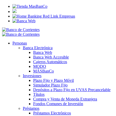
Personas
Banca Electrónica
Banca Web
Banca Web Accesible
Cajeros Automáticos
MODO
MÁSBanCo
Inversiones
Plazo Fijo y Plazo Móvil
Simulador Plazo Fijo
Depósitos a Plazo Fijo en UVAS Precancelable
Títulos
Compra y Venta de Moneda Extranjera
Fondos Comunes de Inversión
Préstamos
Préstamos Electrónicos