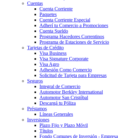
Cuentas
Cuenta Corriente
Paquetes
Cuenta Corriente Especial
Adherí tu Comercio a Promociones
Cuenta Sueldo
Programa Hacedores Correntinos
Programa de Estaciones de Servicio
Tarjetas de Crédito
Visa Business
Visa Signature Corporate
Visa Agro
Adhesión Como Comercio
Solicitud de Tarjeta para Empresas
Seguros
Integral de Comercio
Automotor Berkley International
Automotor San Cristóbal
Descargá tu Póliza
Préstamos
Líneas Generales
Inversiones
Plazo Fijo y Plazo Móvil
Títulos
Fondo Comunes de Inversión - Empresa