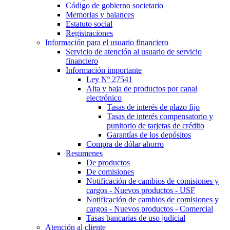
Código de gobierno societario
Memorias y balances
Estatuto social
Registraciones
Información para el usuario financiero
Servicio de atención al usuario de servicio
financiero
Información importante
Ley Nº 27541
Alta y baja de productos por canal
electrónico
Tasas de interés de plazo fijo
Tasas de interés compensatorio y
punitorio de tarjetas de crédito
Garantías de los depósitos
Compra de dólar ahorro
Resumenes
De productos
De comisiones
Notificación de cambios de comisiones y
cargos - Nuevos productos - USF
Notificación de cambios de comisiones y
cargos - Nuevos productos - Comercial
Tasas bancarias de uso judicial
Atención al cliente