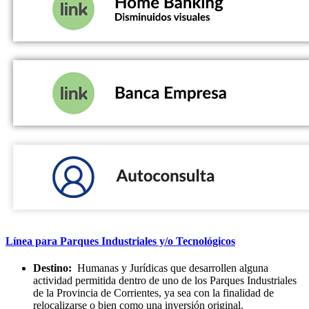
Línea para Parques Industriales y/o Tecnológicos
Destino:
Humanas y Jurídicas que desarrollen alguna
actividad permitida dentro de uno de los Parques Industriales
de la Provincia de Corrientes, ya sea con la finalidad de
relocalizarse o bien como una inversión original.