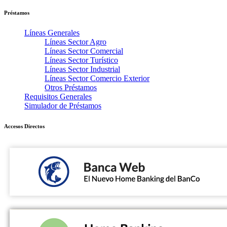
Préstamos
Líneas Generales
Líneas Sector Agro
Líneas Sector Comercial
Líneas Sector Turístico
Líneas Sector Industrial
Líneas Sector Comercio Exterior
Otros Préstamos
Requisitos Generales
Simulador de Préstamos
Accesos Directos