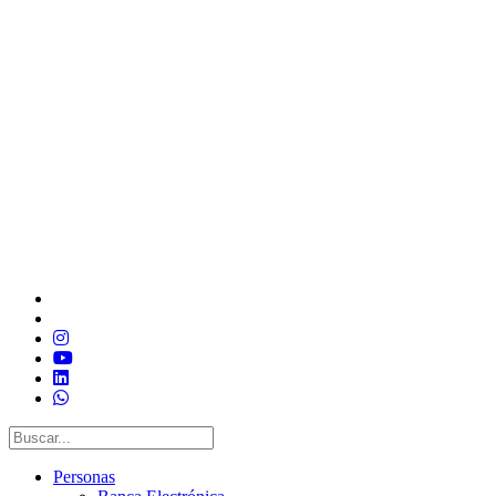
Personas