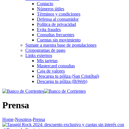
Contacto
Números útiles
Términos y condiciones
Defensa al consumidor
Política de privacidad
Evita fraudes
Consultas frecuentes
Cuentas sin movimiento
Sumate a nuestra base de postulaciones
Cronogramas de pago
Links externos
Mis tarjetas
Mastercard consultas
Caja de valores
Descarga tu póliza (San Cristóbal)
Descarga tu póliza (BiWeb)
Prensa
Home
-
Nosotros
-
Prensa