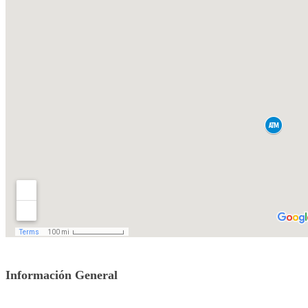
Información General