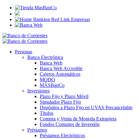
Personas
Banca Electrónica
Banca Web
Banca Web Accesible
Cajeros Automáticos
MODO
MÁSBanCo
Inversiones
Plazo Fijo y Plazo Móvil
Simulador Plazo Fijo
Depósitos a Plazo Fijo en UVAS Precancelable
Títulos
Compra y Venta de Moneda Extranjera
Fondos Comunes de Inversión
Préstamos
Préstamos Electrónicos