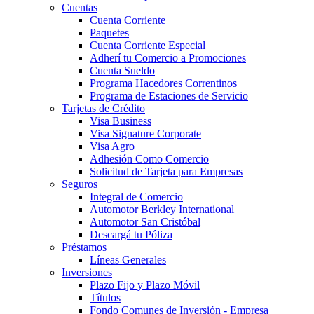
Cuentas
Cuenta Corriente
Paquetes
Cuenta Corriente Especial
Adherí tu Comercio a Promociones
Cuenta Sueldo
Programa Hacedores Correntinos
Programa de Estaciones de Servicio
Tarjetas de Crédito
Visa Business
Visa Signature Corporate
Visa Agro
Adhesión Como Comercio
Solicitud de Tarjeta para Empresas
Seguros
Integral de Comercio
Automotor Berkley International
Automotor San Cristóbal
Descargá tu Póliza
Préstamos
Líneas Generales
Inversiones
Plazo Fijo y Plazo Móvil
Títulos
Fondo Comunes de Inversión - Empresa