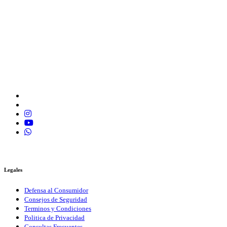
Legales
Defensa al Consumidor
Consejos de Seguridad
Terminos y Condiciones
Politica de Privacidad
Consultas Frecuentes