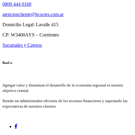
0800 444 0160
atencioncliente@bcoctes.com.ar
Domicilio Legal: Lavalle 415
CP: W3400AYS – Corrientes
Sucursales y Cajeros
BanCo
Agregar valor y dinamizar el desarrollo de la economia regional es nuestro
objetivo central.
Siendo un administrador eficiente de los recursos financieros y superando las
expectativas de nuestros clientes.