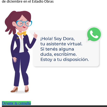
de diciembre en el Estadio Obras
Dejame tu consulta