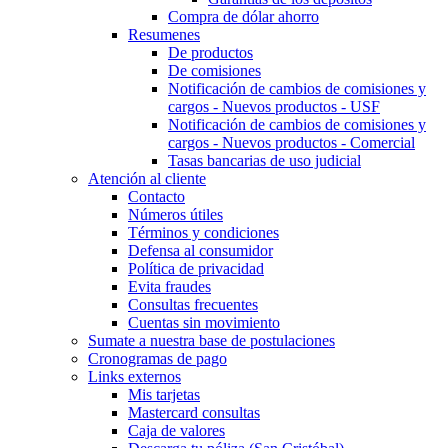
Compra de dólar ahorro
Resumenes
De productos
De comisiones
Notificación de cambios de comisiones y
cargos - Nuevos productos - USF
Notificación de cambios de comisiones y
cargos - Nuevos productos - Comercial
Tasas bancarias de uso judicial
Atención al cliente
Contacto
Números útiles
Términos y condiciones
Defensa al consumidor
Política de privacidad
Evita fraudes
Consultas frecuentes
Cuentas sin movimiento
Sumate a nuestra base de postulaciones
Cronogramas de pago
Links externos
Mis tarjetas
Mastercard consultas
Caja de valores