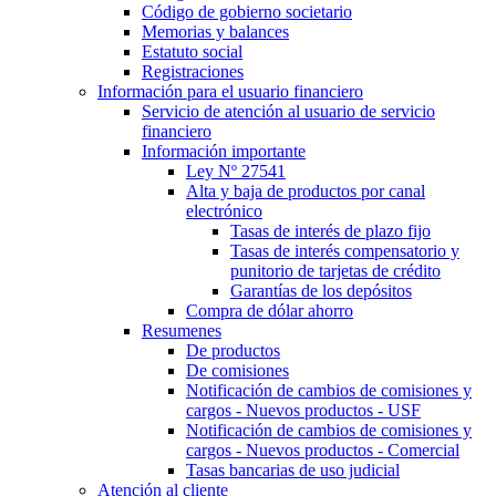
Código de gobierno societario
Memorias y balances
Estatuto social
Registraciones
Información para el usuario financiero
Servicio de atención al usuario de servicio
financiero
Información importante
Ley Nº 27541
Alta y baja de productos por canal
electrónico
Tasas de interés de plazo fijo
Tasas de interés compensatorio y
punitorio de tarjetas de crédito
Garantías de los depósitos
Compra de dólar ahorro
Resumenes
De productos
De comisiones
Notificación de cambios de comisiones y
cargos - Nuevos productos - USF
Notificación de cambios de comisiones y
cargos - Nuevos productos - Comercial
Tasas bancarias de uso judicial
Atención al cliente