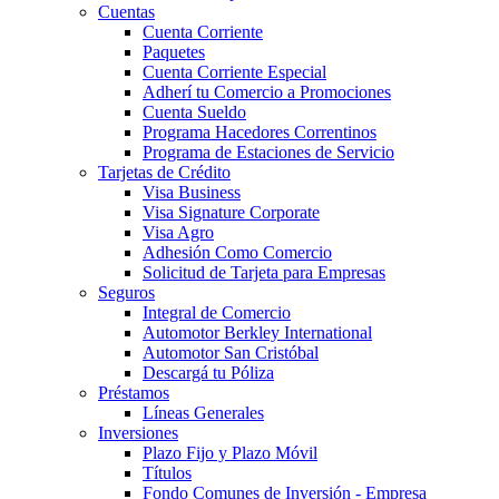
Cuentas
Cuenta Corriente
Paquetes
Cuenta Corriente Especial
Adherí tu Comercio a Promociones
Cuenta Sueldo
Programa Hacedores Correntinos
Programa de Estaciones de Servicio
Tarjetas de Crédito
Visa Business
Visa Signature Corporate
Visa Agro
Adhesión Como Comercio
Solicitud de Tarjeta para Empresas
Seguros
Integral de Comercio
Automotor Berkley International
Automotor San Cristóbal
Descargá tu Póliza
Préstamos
Líneas Generales
Inversiones
Plazo Fijo y Plazo Móvil
Títulos
Fondo Comunes de Inversión - Empresa