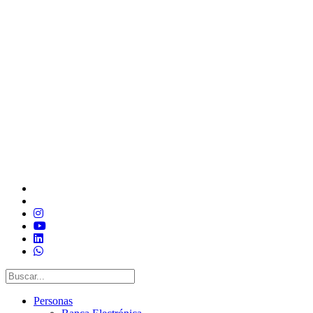
Personas