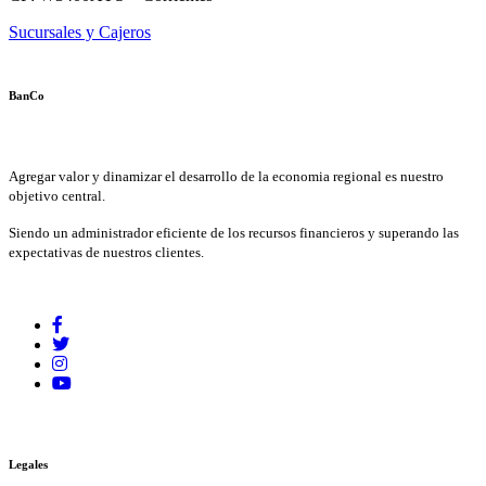
Sucursales y Cajeros
BanCo
Agregar valor y dinamizar el desarrollo de la economia regional es nuestro
objetivo central.
Siendo un administrador eficiente de los recursos financieros y superando las
expectativas de nuestros clientes.
Legales