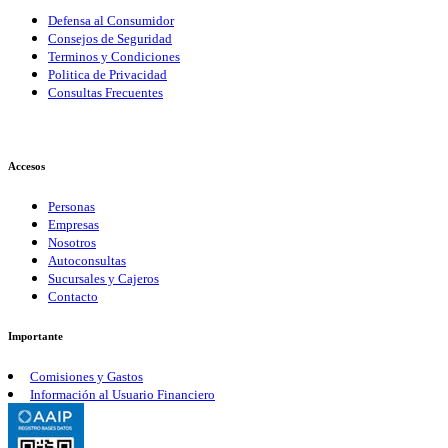
Defensa al Consumidor
Consejos de Seguridad
Terminos y Condiciones
Politica de Privacidad
Consultas Frecuentes
Accesos
Personas
Empresas
Nosotros
Autoconsultas
Sucursales y Cajeros
Contacto
Importante
Comisiones y Gastos
Información al Usuario Financiero