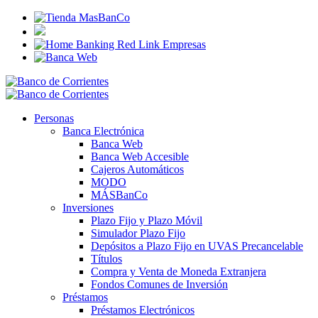
Personas
Banca Electrónica
Banca Web
Banca Web Accesible
Cajeros Automáticos
MODO
MÁSBanCo
Inversiones
Plazo Fijo y Plazo Móvil
Simulador Plazo Fijo
Depósitos a Plazo Fijo en UVAS Precancelable
Títulos
Compra y Venta de Moneda Extranjera
Fondos Comunes de Inversión
Préstamos
Préstamos Electrónicos