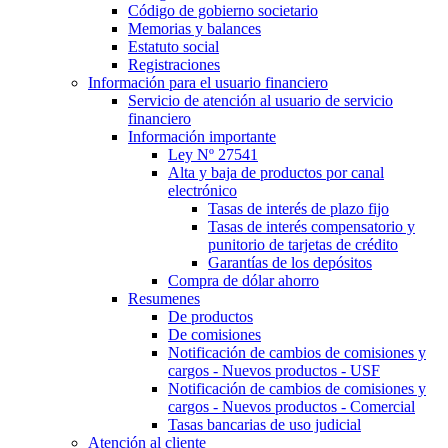
Código de gobierno societario
Memorias y balances
Estatuto social
Registraciones
Información para el usuario financiero
Servicio de atención al usuario de servicio
financiero
Información importante
Ley Nº 27541
Alta y baja de productos por canal
electrónico
Tasas de interés de plazo fijo
Tasas de interés compensatorio y
punitorio de tarjetas de crédito
Garantías de los depósitos
Compra de dólar ahorro
Resumenes
De productos
De comisiones
Notificación de cambios de comisiones y
cargos - Nuevos productos - USF
Notificación de cambios de comisiones y
cargos - Nuevos productos - Comercial
Tasas bancarias de uso judicial
Atención al cliente