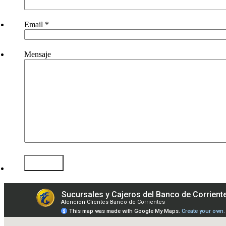
Email
*
Mensaje