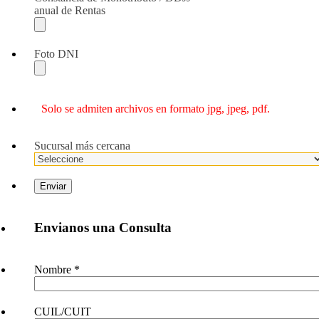
anual de Rentas
Foto DNI
Solo se admiten archivos en formato jpg, jpeg, pdf.
Sucursal más cercana
Envianos una Consulta
Nombre
*
CUIL/CUIT