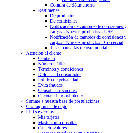
Compra de dólar ahorro
Resumenes
De productos
De comisiones
Notificación de cambios de comisiones y
cargos - Nuevos productos - USF
Notificación de cambios de comisiones y
cargos - Nuevos productos - Comercial
Tasas bancarias de uso judicial
Atención al cliente
Contacto
Números útiles
Términos y condiciones
Defensa al consumidor
Política de privacidad
Evita fraudes
Consultas frecuentes
Cuentas sin movimiento
Sumate a nuestra base de postulaciones
Cronogramas de pago
Links externos
Mis tarjetas
Mastercard consultas
Caja de valores